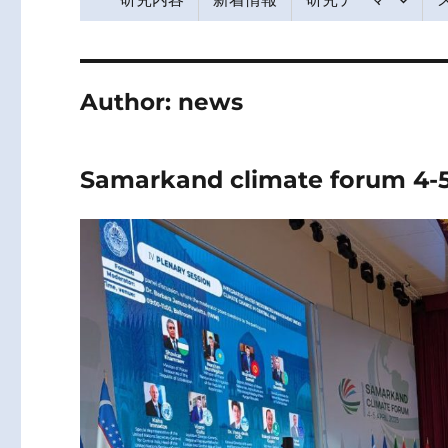
Author:
news
Samarkand climate forum 4-5