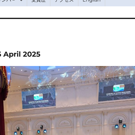
 April 2025